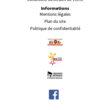
Informations
Mentions légales
Plan du site
Politique de confidentialité