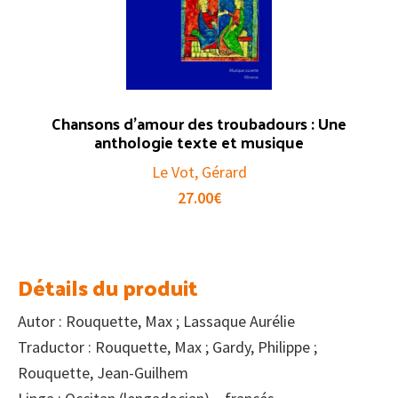
Chansons d’amour des troubadours : Une
anthologie texte et musique
Le Vot, Gérard
27.00
€
Détails du produit
Autor : Rouquette, Max ; Lassaque Aurélie
Traductor : Rouquette, Max ; Gardy, Philippe ;
Rouquette, Jean-Guilhem