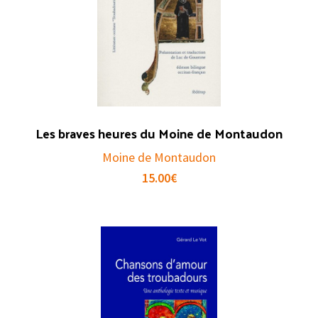
Les braves heures du Moine de Montaudon
Moine de Montaudon
15.00
€