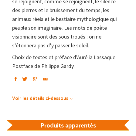
se rejoignent, comme se rejoignent, le silence
des pierres et le bruissement du temps, les
animaux réels et le bestiaire mythologique qui
peuple son imaginaire. Les mots de poète
visionnaire sont des sous troués : on ne
s’étonnera pas d’y passer le soleil.
Choix de textes et préface d'Aurélia Lassaque.
Postface de Philippe Gardy.
Voir les détails ci-dessous
Produits apparentés