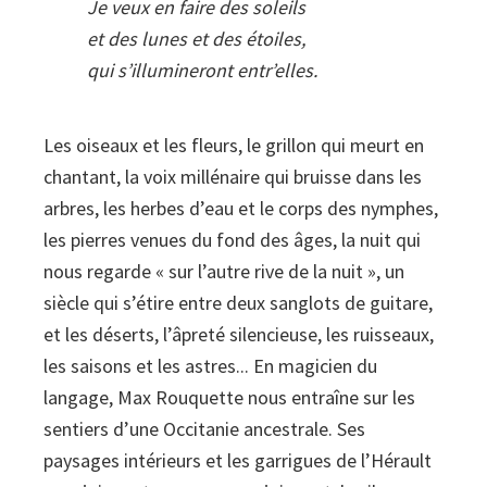
Je veux en faire des soleils
et des lunes et des étoiles,
qui s’illumineront entr’elles.
Les oiseaux et les fleurs, le grillon qui meurt en
chantant, la voix millénaire qui bruisse dans les
arbres, les herbes d’eau et le corps des nymphes,
les pierres venues du fond des âges, la nuit qui
nous regarde « sur l’autre rive de la nuit », un
siècle qui s’étire entre deux sanglots de guitare,
et les déserts, l’âpreté silencieuse, les ruisseaux,
les saisons et les astres... En magicien du
langage, Max Rouquette nous entraîne sur les
sentiers d’une Occitanie ancestrale. Ses
paysages intérieurs et les garrigues de l’Hérault