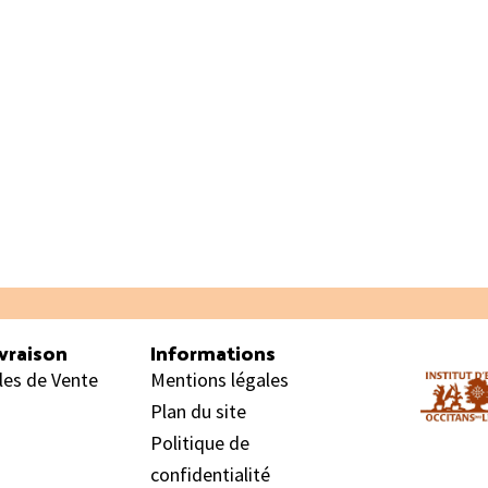
vraison
Informations
les de Vente
Mentions légales
Plan du site
Politique de
confidentialité