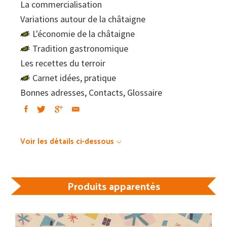
La commercialisation
Variations autour de la châtaigne
L'économie de la châtaigne
Tradition gastronomique
Les recettes du terroir
Carnet idées, pratique
Bonnes adresses, Contacts, Glossaire
Voir les détails ci-dessous
Produits apparentés