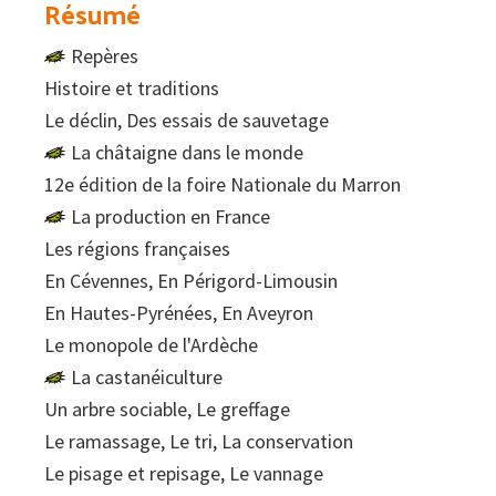
Résumé
Repères
Histoire et traditions
Le déclin, Des essais de sauvetage
La châtaigne dans le monde
12e édition de la foire Nationale du Marron
La production en France
Les régions françaises
En Cévennes, En Périgord-Limousin
En Hautes-Pyrénées, En Aveyron
Le monopole de l'Ardèche
La castanéiculture
Un arbre sociable, Le greffage
Le ramassage, Le tri, La conservation
Le pisage et repisage, Le vannage