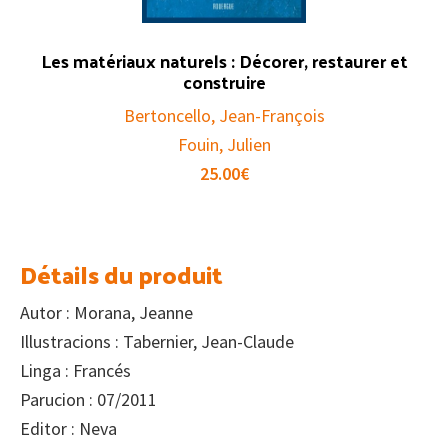
Les matériaux naturels : Décorer, restaurer et
construire
Bertoncello, Jean-François
Fouin, Julien
25.00
€
Détails du produit
Autor : Morana, Jeanne
Illustracions : Tabernier, Jean-Claude
Linga : Francés
Parucion : 07/2011
Editor : Neva