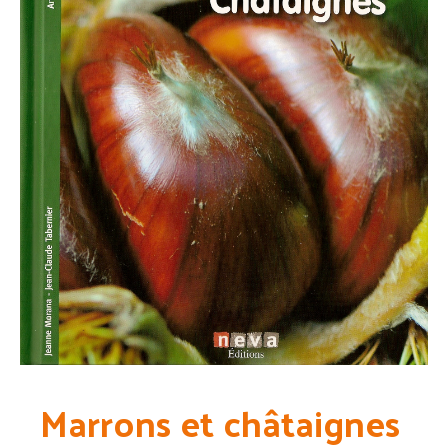
Marrons et châtaignes