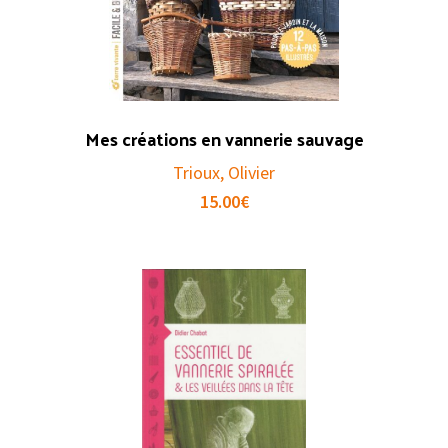
Mes créations en vannerie sauvage
Trioux, Olivier
15.00
€