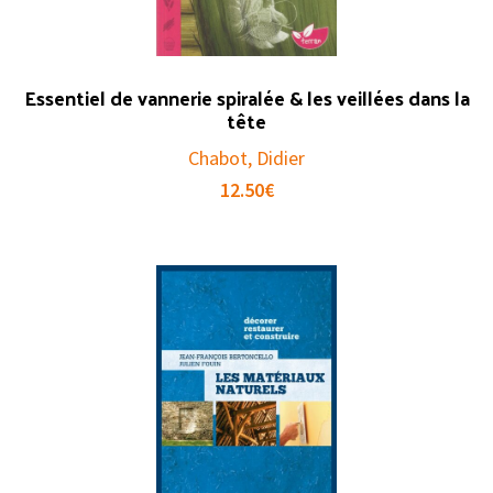
Essentiel de vannerie spiralée & les veillées dans la
tête
Chabot, Didier
12.50
€