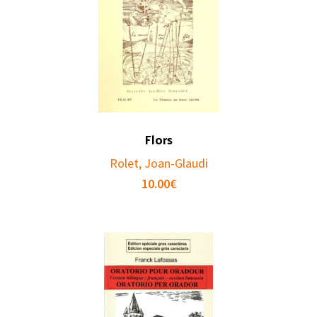
Flors
Rolet, Joan-Glaudi
10.00
€