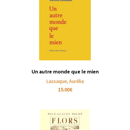
Un autre monde que le mien
Lassaque, Aurélia
15.00
€