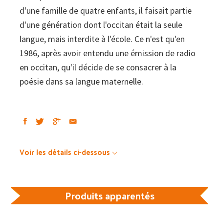
d'une famille de quatre enfants, il faisait partie
d'une génération dont l'occitan était la seule
langue, mais interdite à l'école. Ce n'est qu'en
1986, après avoir entendu une émission de radio
en occitan, qu'il décide de se consacrer à la
poésie dans sa langue maternelle.
Voir les détails ci-dessous
Produits apparentés