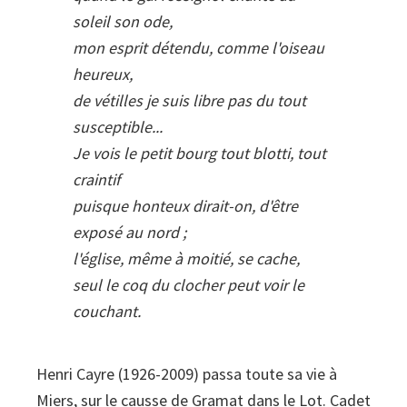
soleil son ode,
mon esprit détendu, comme l'oiseau
heureux,
de vétilles je suis libre pas du tout
susceptible...
Je vois le petit bourg tout blotti, tout
craintif
puisque honteux dirait-on, d'être
exposé au nord ;
l'église, même à moitié, se cache,
seul le coq du clocher peut voir le
couchant.
Henri Cayre (1926-2009) passa toute sa vie à
Miers, sur le causse de Gramat dans le Lot. Cadet