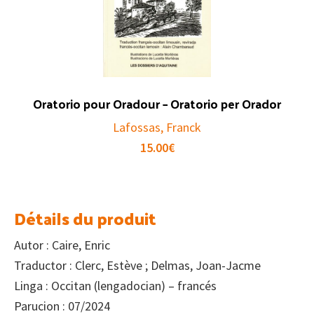
Oratorio pour Oradour – Oratorio per Orador
Lafossas, Franck
15.00
€
Détails du produit
Autor : Caire, Enric
Traductor : Clerc, Estève ; Delmas, Joan-Jacme
Linga : Occitan (lengadocian) – francés
Parucion : 07/2024