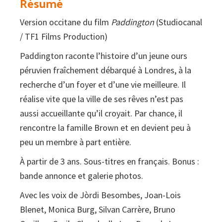
Résumé
Version occitane du film
Paddington
(Studiocanal
/ TF1 Films Production)
Paddington raconte l’histoire d’un jeune ours
péruvien fraîchement débarqué à Londres, à la
recherche d’un foyer et d’une vie meilleure. Il
réalise vite que la ville de ses rêves n’est pas
aussi accueillante qu’il croyait. Par chance, il
rencontre la famille Brown et en devient peu à
peu un membre à part entière.
À partir de 3 ans. Sous-titres en français. Bonus :
bande annonce et galerie photos.
Avec les voix de Jòrdi Besombes, Joan-Lois
Blenet, Monica Burg, Silvan Carrère, Bruno