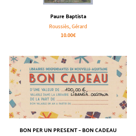
Paure Baptista
Roussiès, Gérard
10.00
€
BON PER UN PRESENT – BON CADEAU