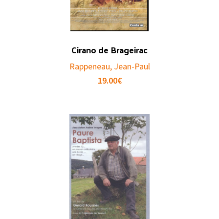
Cirano de Brageirac
Rappeneau, Jean-Paul
19.00
€