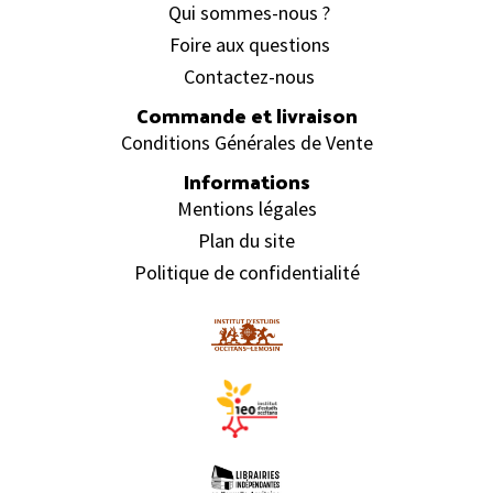
Qui sommes-nous ?
Foire aux questions
Contactez-nous
Commande et livraison
Conditions Générales de Vente
Informations
Mentions légales
Plan du site
Politique de confidentialité