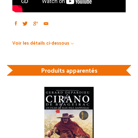
Voir les détails ci-dessous
Produits apparentés