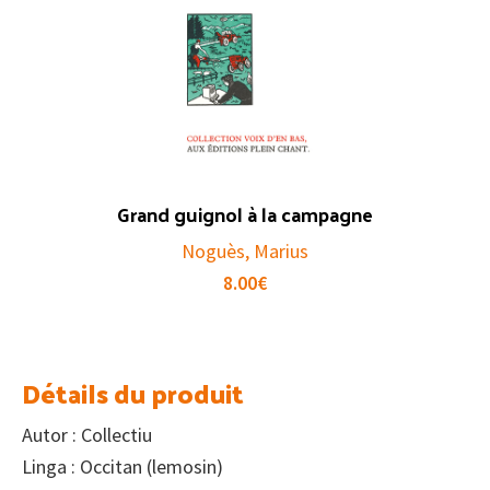
Grand guignol à la campagne
Noguès, Marius
8.00
€
Détails du produit
Autor : Collectiu
Linga : Occitan (lemosin)