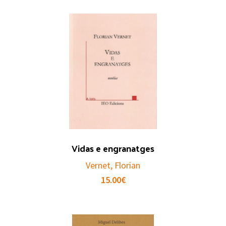
Vidas e engranatges
Vernet, Florian
15.00
€