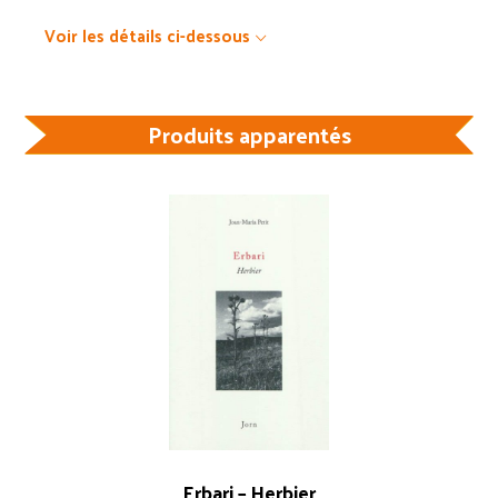
Voir les détails ci-dessous
Produits apparentés
Erbari – Herbier