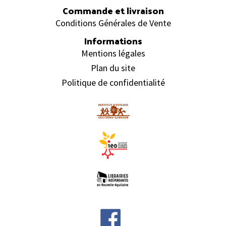
Commande et livraison
Conditions Générales de Vente
Informations
Mentions légales
Plan du site
Politique de confidentialité