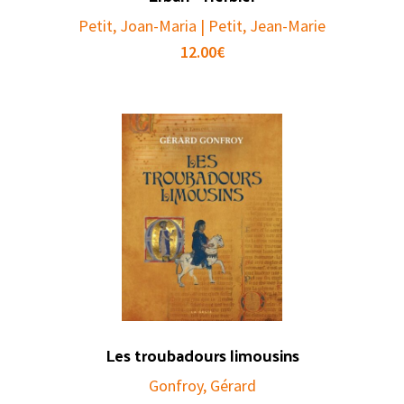
Petit, Joan-Maria | Petit, Jean-Marie
12.00
€
Les troubadours limousins
Gonfroy, Gérard