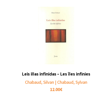
Leis illas infinidas – Les îles infinies
Chabaud, Silvan | Chabaud, Sylvan
12.00
€