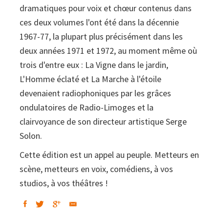
dramatiques pour voix et chœur contenus dans
ces deux volumes l'ont été dans la décennie
1967-77, la plupart plus précisément dans les
deux années 1971 et 1972, au moment même où
trois d'entre eux : La Vigne dans le jardin,
L'Homme éclaté et La Marche à l'étoile
devenaient radiophoniques par les grâces
ondulatoires de Radio-Limoges et la
clairvoyance de son directeur artistique Serge
Solon.
Cette édition est un appel au peuple. Metteurs en
scène, metteurs en voix, comédiens, à vos
studios, à vos théâtres !