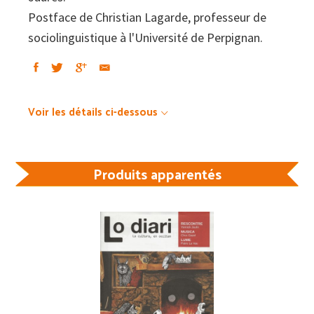
Postface de Christian Lagarde, professeur de
sociolinguistique à l'Université de Perpignan.
Voir les détails ci-dessous
Produits apparentés