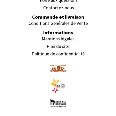
Foire aux questions
Contactez-nous
Commande et livraison
Conditions Générales de Vente
Informations
Mentions légales
Plan du site
Politique de confidentialité