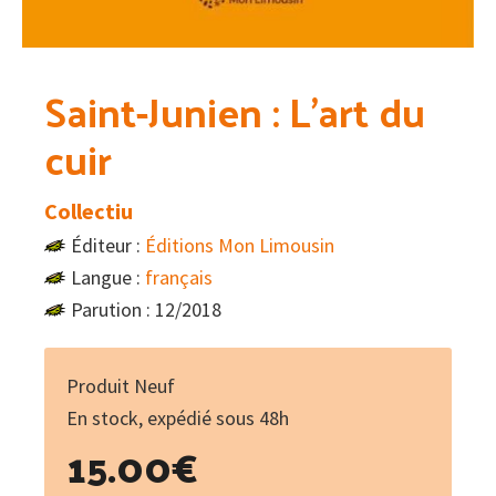
Saint-Junien : L’art du
cuir
Collectiu
Éditeur :
Éditions Mon Limousin
Langue :
français
Parution : 12/2018
Produit Neuf
En stock, expédié sous 48h
15.00
€