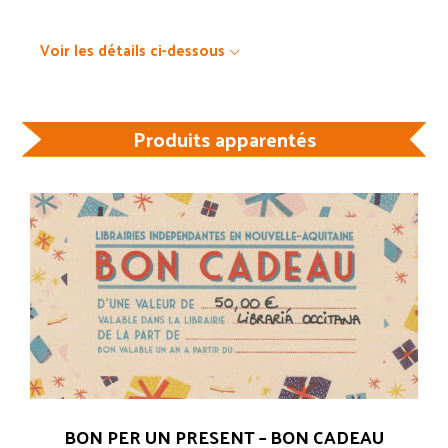
Voir les détails ci-dessous
Produits apparentés
BON PER UN PRESENT – BON CADEAU