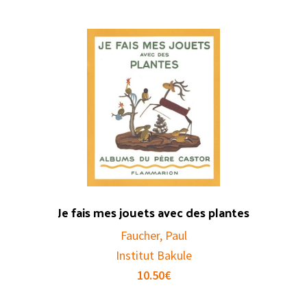
Je fais mes jouets avec des plantes
Faucher, Paul
Institut Bakule
10.50
€