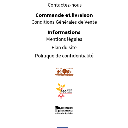
Contactez-nous
Commande et livraison
Conditions Générales de Vente
Informations
Mentions légales
Plan du site
Politique de confidentialité