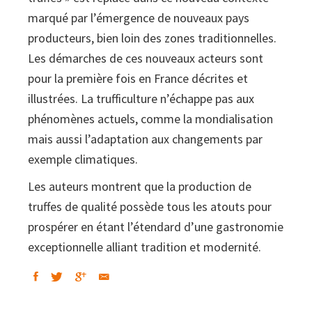
marqué par l’émergence de nouveaux pays
producteurs, bien loin des zones traditionnelles.
Les démarches de ces nouveaux acteurs sont
pour la première fois en France décrites et
illustrées. La trufficulture n’échappe pas aux
phénomènes actuels, comme la mondialisation
mais aussi l’adaptation aux changements par
exemple climatiques.
Les auteurs montrent que la production de
truffes de qualité possède tous les atouts pour
prospérer en étant l’étendard d’une gastronomie
exceptionnelle alliant tradition et modernité.