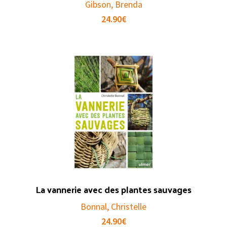
Gibson, Brenda
24.90
€
La vannerie avec des plantes sauvages
Bonnal, Christelle
24.90
€