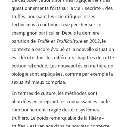
questionnements forts sur la vie « secrète « des
truffes, poussant les scientifiques et les
techniciens à continuer à se pencher sur ce
champignon particulier. Depuis la dernière
parution de
Truffe et Trufficulture
en 2012, le
contexte a encore évolué et la nouvelle situation
est décrite dans les différents chapitres de cette
édition refondue. Les nouveautés en matière de
biologie sont expliquées, comme par exemple la
sexualité mieux comprise.
En termes de culture, les méthodes sont
abordées en intégrant les connaissances sur le
fonctionnement fragile des écosystèmes
truffiers. Le poids remarquable de la filière «
truffes » est replacé dans ce nouveau contexte