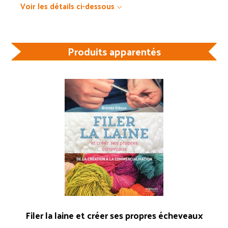
Voir les détails ci-dessous
Produits apparentés
Filer la laine et créer ses propres écheveaux