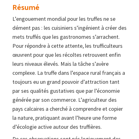
Résumé
L’engouement mondial pour les truffes ne se
dément pas : les cuisiniers s’ingénient à créer des
mets truffés que les gastronomes s’arrachent.
Pour répondre à cette attente, les trufficulteurs
œuvrent pour que les récoltes retrouvent enfin
leurs niveaux élevés. Mais la tâche s’avère
complexe. La truffe dans l’espace rural français a
toujours eu un grand pouvoir d’attraction tant
par ses qualités gustatives que par l’économie
générée par son commerce. L’agriculteur des
pays calcaires a cherché à comprendre et copier
la nature, pratiquant avant l’heure une forme
d’écologie active autour des truffières.
De ces observations sont nés logiquement des