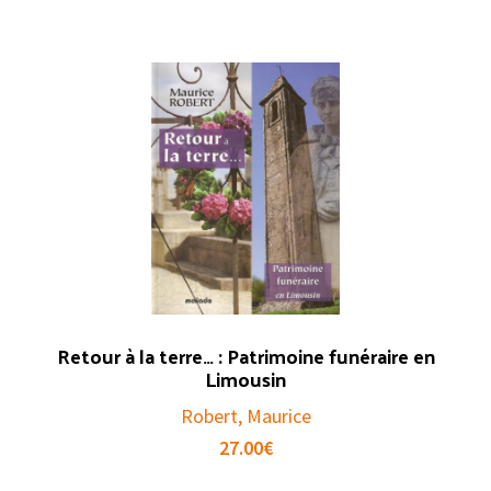
Retour à la terre… : Patrimoine funéraire en
Limousin
Robert, Maurice
27.00
€