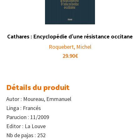
Cathares : Encyclopédie d’une résistance occitane
Roquebert, Michel
29.90
€
Détails du produit
Autor : Moureau, Emmanuel
Linga : Francés
Parucion : 11/2009
Editor : La Louve
Nb de pajas : 252