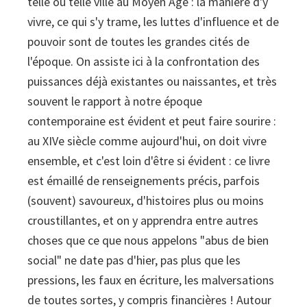
telle ou telle ville au Moyen Age : la manière d'y
vivre, ce qui s'y trame, les luttes d'influence et de
pouvoir sont de toutes les grandes cités de
l'époque. On assiste ici à la confrontation des
puissances déjà existantes ou naissantes, et très
souvent le rapport à notre époque
contemporaine est évident et peut faire sourire :
au XIVe siècle comme aujourd'hui, on doit vivre
ensemble, et c'est loin d'être si évident : ce livre
est émaillé de renseignements précis, parfois
(souvent) savoureux, d'histoires plus ou moins
croustillantes, et on y apprendra entre autres
choses que ce que nous appelons "abus de bien
social" ne date pas d'hier, pas plus que les
pressions, les faux en écriture, les malversations
de toutes sortes, y compris financières ! Autour