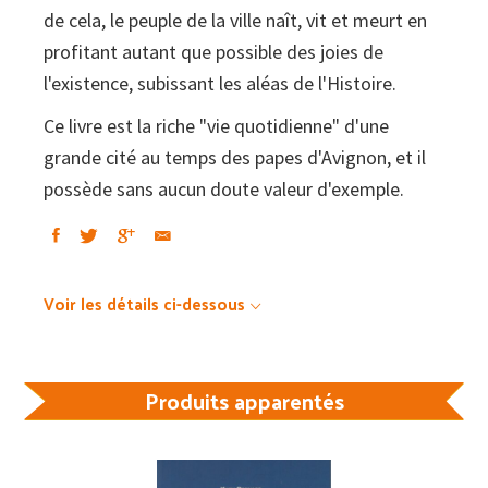
de cela, le peuple de la ville naît, vit et meurt en
profitant autant que possible des joies de
l'existence, subissant les aléas de l'Histoire.
Ce livre est la riche "vie quotidienne" d'une
grande cité au temps des papes d'Avignon, et il
possède sans aucun doute valeur d'exemple.
Voir les détails ci-dessous
Produits apparentés