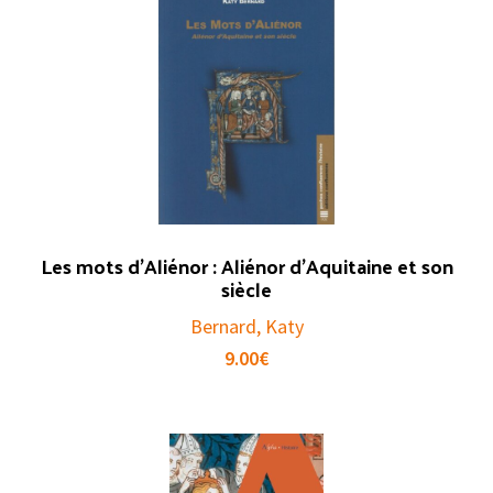
Les mots d’Aliénor : Aliénor d’Aquitaine et son
siècle
Bernard, Katy
9.00
€