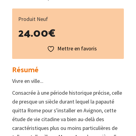
Produit Neuf
24.00
€
Mettre en favoris
Résumé
Vivre en ville...
Consacrée à une période historique précise, celle
de presque un siècle durant lequel la papauté
quitta Rome pour s'installer en Avignon, cette
étude de vie citadine va bien au-delà des
caractéristiques plus ou moins particulières de