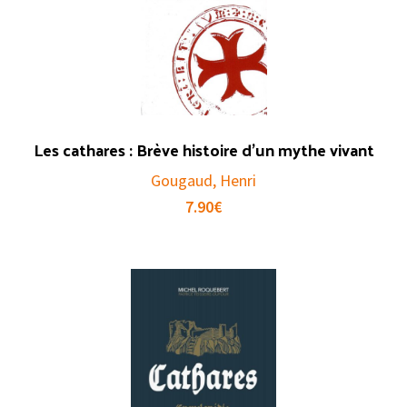
Les cathares : Brève histoire d’un mythe vivant
Gougaud, Henri
7.90
€