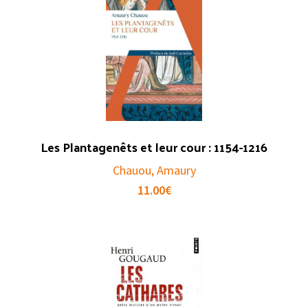
Les Plantagenêts et leur cour : 1154-1216
Chauou, Amaury
11.00
€