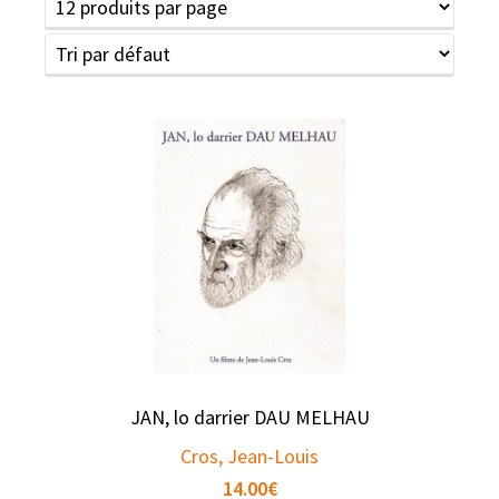
JAN, lo darrier DAU MELHAU
Cros, Jean-Louis
14.00
€