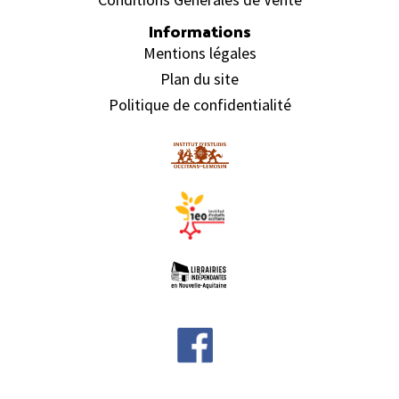
Informations
Mentions légales
Plan du site
Politique de confidentialité