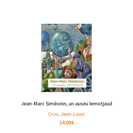
Jean-Marc Siméonin, un auseu lemotjaud
Cros, Jean-Louis
14.00
€