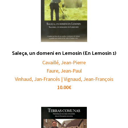
Saleça, un domeni en Lemosin (En Lemosin 1)
Cavaillé, Jean-Pierre
Faure, Jean-Paul
Vinhaud, Jan-Francés | Vignaud, Jean-François
10.00
€