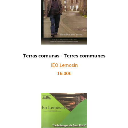
Terras comunas – Terres communes
IEO Lemosin
16.00
€