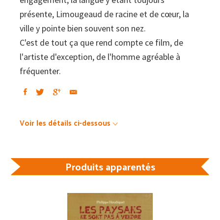
présente, Limougeaud de racine et de cœur, la
ville y pointe bien souvent son nez.
C'est de tout ça que rend compte ce film, de
l'artiste d'exception, de l'homme agréable à
fréquenter.
Voir les détails ci-dessous
Produits apparentés