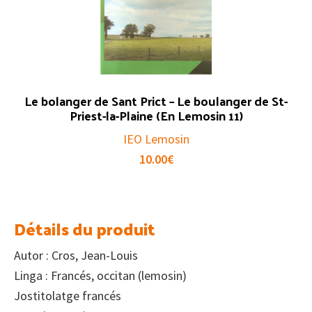
Le bolanger de Sant Prict – Le boulanger de St-
Priest-la-Plaine (En Lemosin 11)
IEO Lemosin
10.00
€
Détails du produit
Autor : Cros, Jean-Louis
Linga : Francés, occitan (lemosin)
Jostitolatge francés