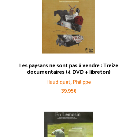
Les paysans ne sont pas à vendre : Treize
documentaires (4 DVD + libreton)
Haudiquet, Philippe
39.95
€