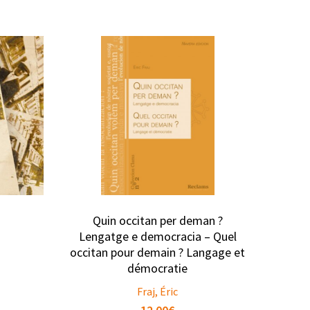
Quin occitan per deman ?
Lengatge e democracia – Quel
occitan pour demain ? Langage et
démocratie
Fraj, Éric