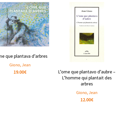
me que plantava d’arbres
Giono, Jean
L’ome que plantavo d’aubre –
19.00
€
L’homme qui plantait des
arbres
Giono, Jean
12.00
€