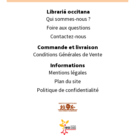
Librariá occitana
Qui sommes-nous ?
Foire aux questions
Contactez-nous
Commande et livraison
Conditions Générales de Vente
Informations
Mentions légales
Plan du site
Politique de confidentialité