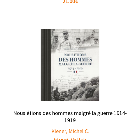
21.00
€
Nous étions des hommes malgré la guerre 1914-
1919
Kiener, Michel C.