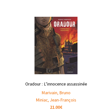
Oradour : L’innocence assassinée
Marivain, Bruno
Miniac, Jean-François
21.00
€