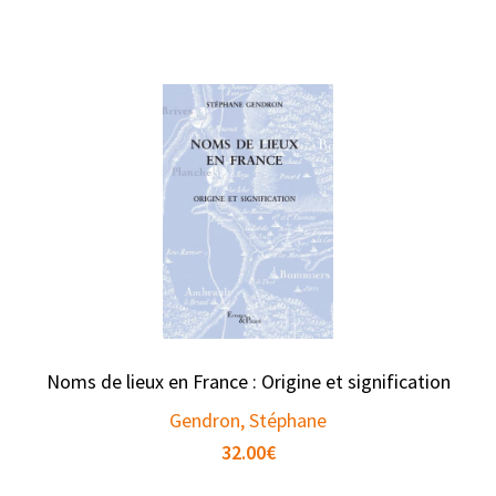
Noms de lieux en France : Origine et signification
Gendron, Stéphane
32.00
€