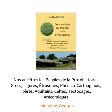
Nos ancêtres les Peuples de la Protohistoire :
Grecs, Ligures, Étrusques, Phénico-Carthaginois,
Ibères, Aquitains, Celtes, Tectosages,
Arécomiques
Labouysse, Georges