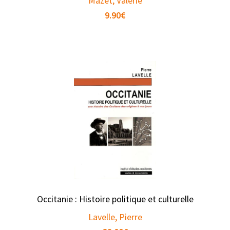
Mazet, Valérie
9.90
€
Occitanie : Histoire politique et culturelle
Lavelle, Pierre