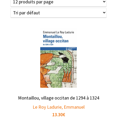
Montaillou, village occitan de 1294 à 1324
Le Roy Ladurie, Emmanuel
13.30
€