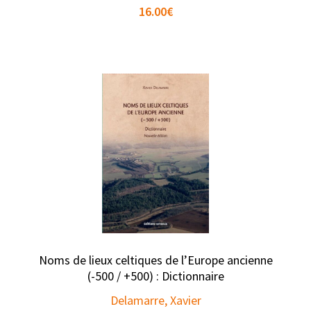
16.00
€
Noms de lieux celtiques de l’Europe ancienne
(-500 / +500) : Dictionnaire
Delamarre, Xavier