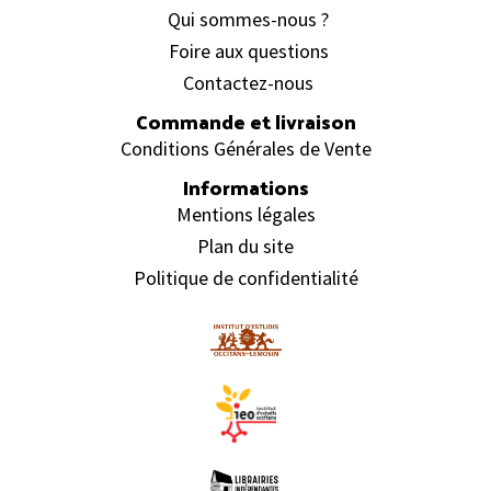
Qui sommes-nous ?
Foire aux questions
Contactez-nous
Commande et livraison
Conditions Générales de Vente
Informations
Mentions légales
Plan du site
Politique de confidentialité