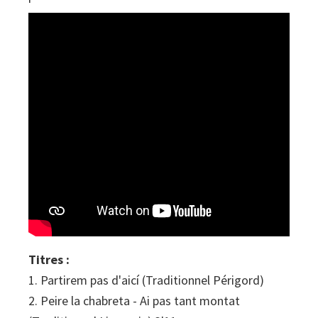
Titres :
1. Partirem pas d'aicí (Traditionnel Périgord)
2. Peire la chabreta - Ai pas tant montat