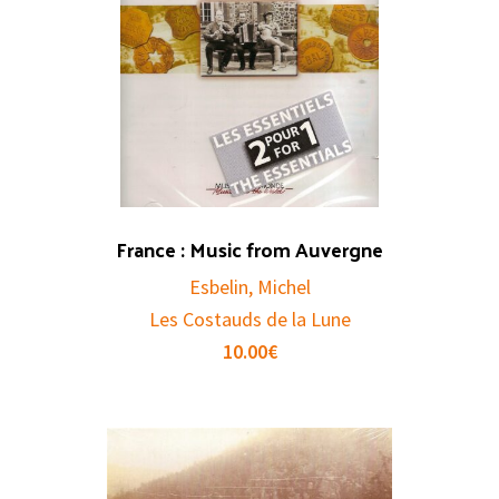
France : Music from Auvergne
Esbelin, Michel
Les Costauds de la Lune
10.00
€