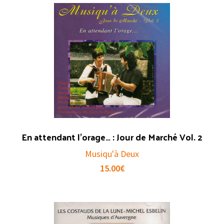
En attendant l’orage… : Jour de Marché Vol. 2
Musiqu'à Deux
15.00
€