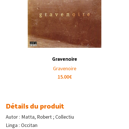
Gravenoire
Gravenoire
15.00
€
Détails du produit
Autor : Matta, Robert ; Collectiu
Linga : Occitan