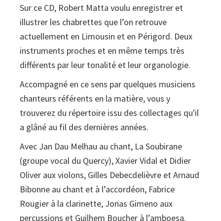
Sur ce CD, Robert Matta voulu enregistrer et
illustrer les chabrettes que l’on retrouve
actuellement en Limousin et en Périgord. Deux
instruments proches et en même temps très
différents par leur tonalité et leur organologie.
Accompagné en ce sens par quelques musiciens
chanteurs référents en la matière, vous y
trouverez du répertoire issu des collectages qu'il
a glâné au fil des dernières années.
Avec Jan Dau Melhau au chant, La Soubirane
(groupe vocal du Quercy), Xavier Vidal et Didier
Oliver aux violons, Gilles Debecdelièvre et Arnaud
Bibonne au chant et à l’accordéon, Fabrice
Rougier à la clarinette, Jonas Gimeno aux
percussions et Guilhem Boucher à l’amboesa.