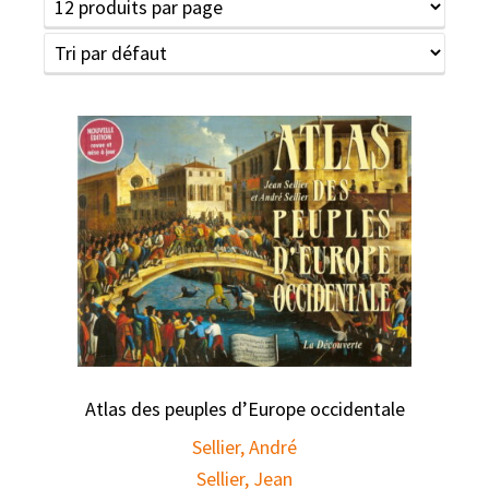
Atlas des peuples d’Europe occidentale
Sellier, André
Sellier, Jean