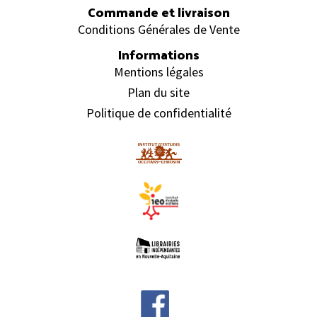
Commande et livraison
Conditions Générales de Vente
Informations
Mentions légales
Plan du site
Politique de confidentialité