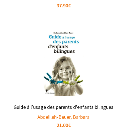
37.90
€
Guide à l’usage des parents d’enfants bilingues
Abdelilah-Bauer, Barbara
21.00
€