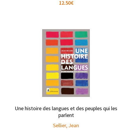
12.50
€
Une histoire des langues et des peuples qui les
parlent
Sellier, Jean