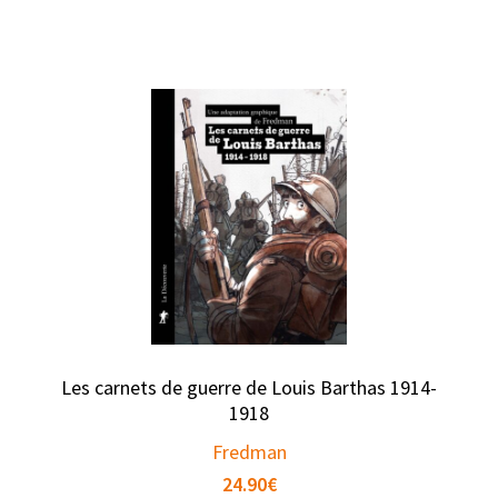
Les carnets de guerre de Louis Barthas 1914-
1918
Fredman
24.90
€