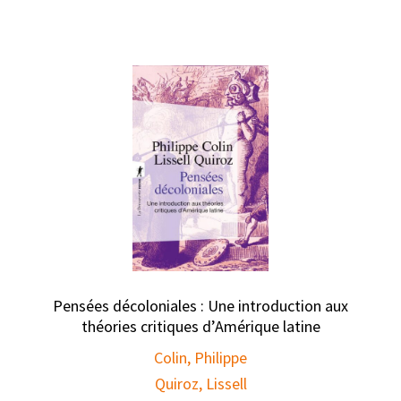
Pensées décoloniales : Une introduction aux
théories critiques d’Amérique latine
Colin, Philippe
Quiroz, Lissell