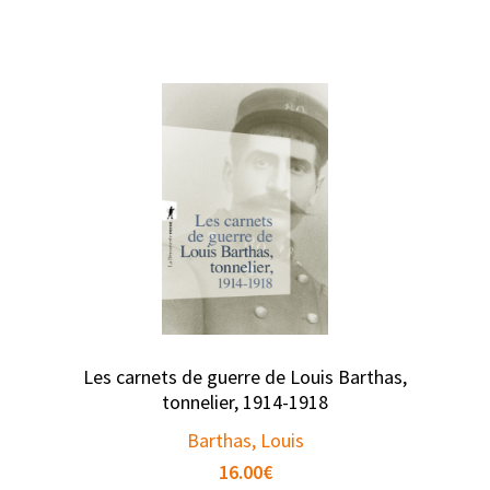
Les carnets de guerre de Louis Barthas,
tonnelier, 1914-1918
Barthas, Louis
16.00
€