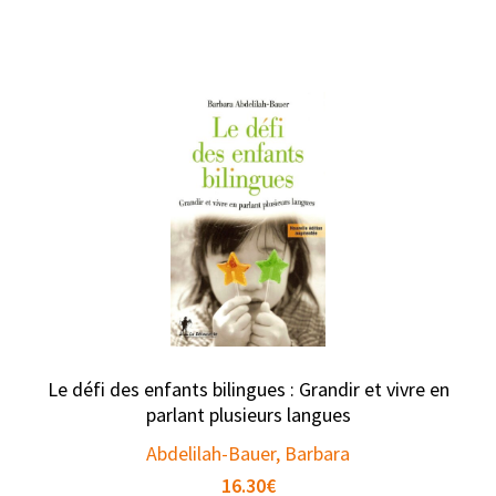
Le défi des enfants bilingues : Grandir et vivre en
parlant plusieurs langues
Abdelilah-Bauer, Barbara
16.30
€