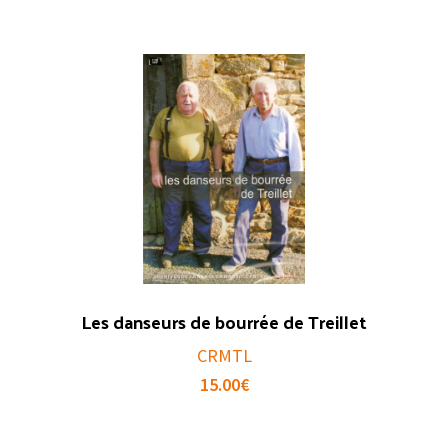
Les danseurs de bourrée de Treillet
CRMTL
15.00
€