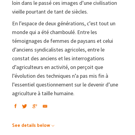
loin dans le passé ces images d’une civilisation
vieille pourtant de tant de siècles.
En l’espace de deux générations, c’est tout un
monde qui a été chamboulé. Entre les
témoignages de femmes de paysans et celui
d’anciens syndicalistes agricoles, entre le
constat des anciens et les interrogations
d’agriculteurs en activité, on perçoit que
l’évolution des techniques n’a pas mis fin à
l’essentiel questionnement sur le devenir d’une
agriculture à taille humaine.
See details below