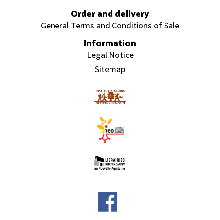
Order and delivery
General Terms and Conditions of Sale
Information
Legal Notice
Sitemap