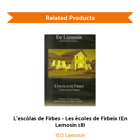
Related Products
L’escòlas de Firbes – Les écoles de Firbeix (En
Lemosin 18)
IEO Lemosin