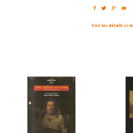
Voir les détails ci-