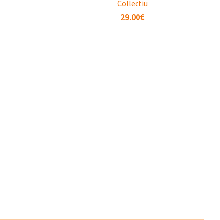
Collectiu
29.00
€