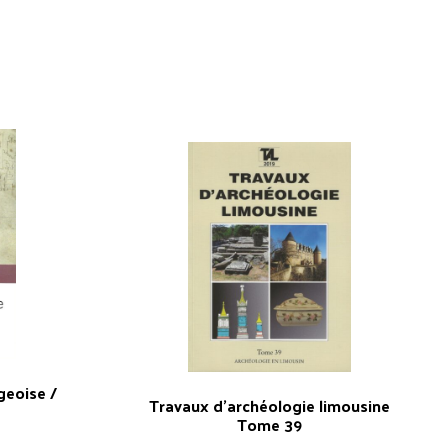
geoise /
Travaux d’archéologie limousine
Tome 39