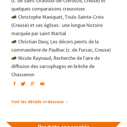
(c. de Saint-Oradoux-de-Chirouze, Creuse) et
quelques comparaisons creusoises
Christophe Maniquet, Toulx-Sainte-Croix
(Creuse) et ses églises : une longue histoire
marquée par saint Martial
Christian Davy, Les décors peints de la
commanderie de Paulhac (c. de Fursac, Creuse)
Nicole Raynaud, Recherche de l'aire de
diffusion des sarcophages en brèche de
Chassenon
Voir les détails ci-dessous
Produits apparentés