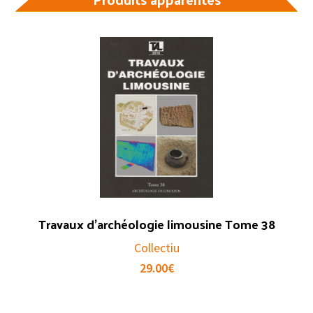
Travaux d’archéologie limousine Tome 38
Collectiu
29.00
€