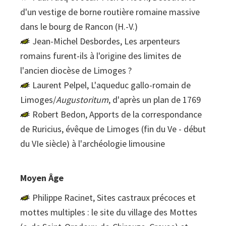
d'un vestige de borne routière romaine massive
dans le bourg de Rancon (H.-V.)
Jean-Michel Desbordes, Les arpenteurs
romains furent-ils à l'origine des limites de
l'ancien diocèse de Limoges ?
Laurent Pelpel, L'aqueduc gallo-romain de
Limoges/
Augustoritum
, d'après un plan de 1769
Robert Bedon, Apports de la correspondance
de Ruricius, évêque de Limoges (fin du Ve - début
du VIe siècle) à l'archéologie limousine
Moyen Âge
Philippe Racinet, Sites castraux précoces et
mottes multiples : le site du village des Mottes