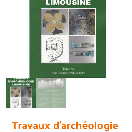
Travaux d’archéologie