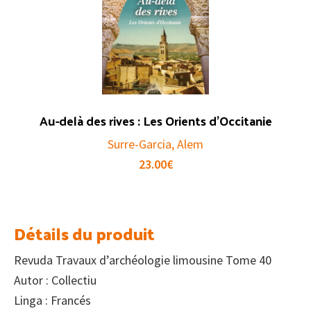
Au-delà des rives : Les Orients d’Occitanie
Surre-Garcia, Alem
23.00
€
Détails du produit
Revuda Travaux d’archéologie limousine Tome 40
Autor : Collectiu
Linga : Francés