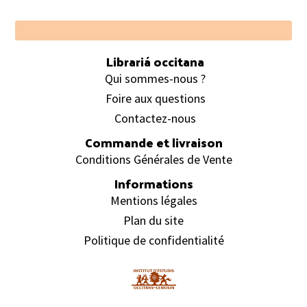
Footer
Librariá occitana
Qui sommes-nous ?
Foire aux questions
Contactez-nous
Commande et livraison
Conditions Générales de Vente
Informations
Mentions légales
Plan du site
Politique de confidentialité