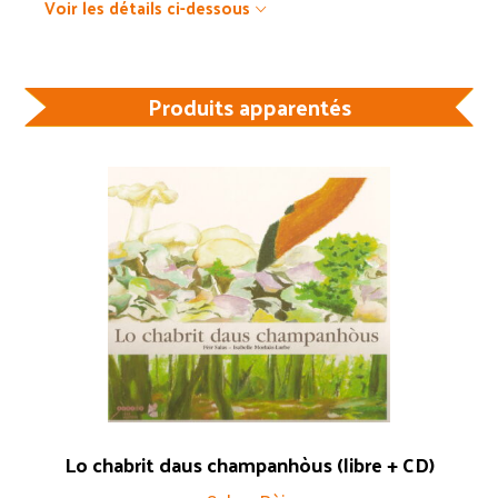
Voir les détails ci-dessous
Produits apparentés
Lo chabrit daus champanhòus (libre + CD)