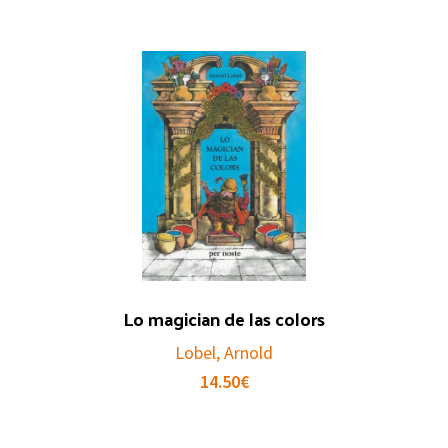
Lo magician de las colors
Lobel, Arnold
14.50
€