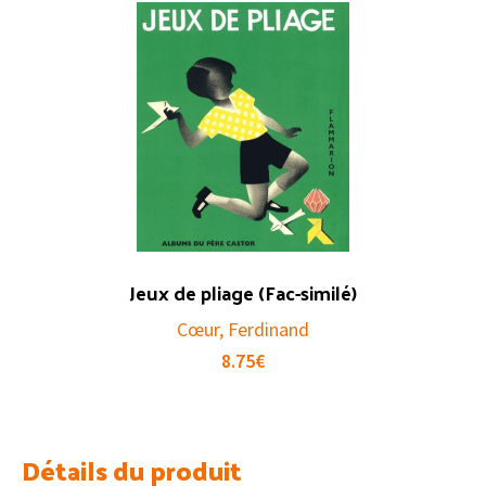
Jeux de pliage (Fac-similé)
Cœur, Ferdinand
8.75
€
Détails du produit