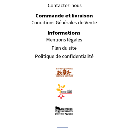
Contactez-nous
Commande et livraison
Conditions Générales de Vente
Informations
Mentions légales
Plan du site
Politique de confidentialité