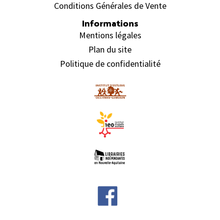
Conditions Générales de Vente
Informations
Mentions légales
Plan du site
Politique de confidentialité