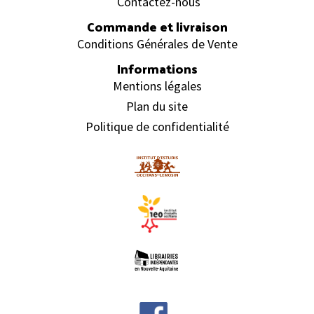
Contactez-nous
Commande et livraison
Conditions Générales de Vente
Informations
Mentions légales
Plan du site
Politique de confidentialité