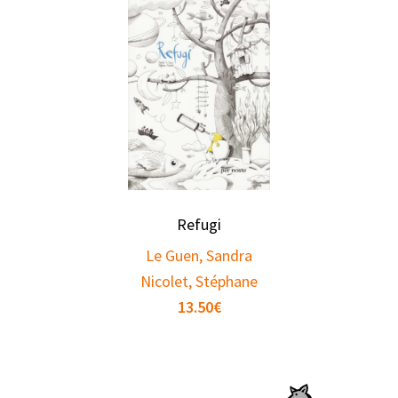
Refugi
Le Guen, Sandra
Nicolet, Stéphane
13.50
€