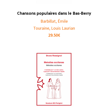
Chansons populaires dans le Bas-Berry
Barbillat, Émile
Touraine, Louis Laurian
29.50
€