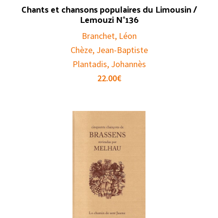
Chants et chansons populaires du Limousin /
Lemouzi N°136
Branchet, Léon
Chèze, Jean-Baptiste
Plantadis, Johannès
22.00
€