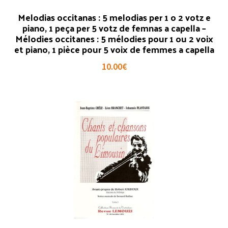
Melodias occitanas : 5 melodias per 1 o 2 votz e
piano, 1 peça per 5 votz de femnas a capella –
Mélodies occitanes : 5 mélodies pour 1 ou 2 voix
et piano, 1 pièce pour 5 voix de femmes a capella
10.00
€