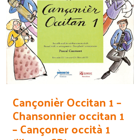
Cançonièr Occitan 1 –
Chansonnier occitan 1
– Cançoner occità 1