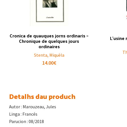
Cronica de quauques jorns ordinaris –
L’usine 
Chronique de quelques jours
ordinaires
Th
Stenta, Miquèla
14.00
€
Detalhs dau produch
Autor : Marouzeau, Jules
Linga : Francés
Parucion : 08/2018