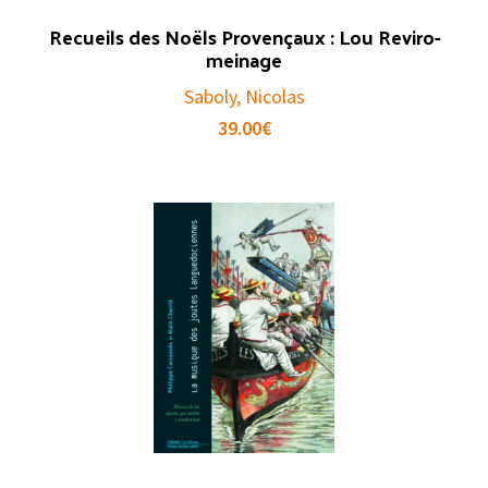
Recueils des Noëls Provençaux : Lou Reviro-
meinage
Saboly, Nicolas
39.00
€