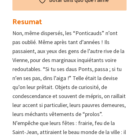
Resumat
Non, même dispersés, les “Ponticauds” n’ont
pas oublié. Même après tant d’années ! Ils
passaient, aux yeux des gens de l’autre rive de la
Vienne, pour des marginaux inquiétants voire
redoutables. “Si tu ses daus Ponts, passa ; si tu
n’en ses pas, dins l’aiga !” Telle était la devise
qu’on leur prêtait. Objets de curiosité, de
condescendance et souvent de mépris, on raillait
leur accent si particulier, leurs pauvres demeures,
leurs méchants vêtements de “prolos”.
N’empêche que leurs fêtes : frairie, feu de la
Saint-Jean, attiraient le beau monde de la ville : il