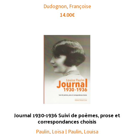
Dudognon, Françoise
14.00
€
Journal 1930-1936 Suivi de poèmes, prose et
correspondances choisis
Paulin, Loïsa | Paulin, Louisa