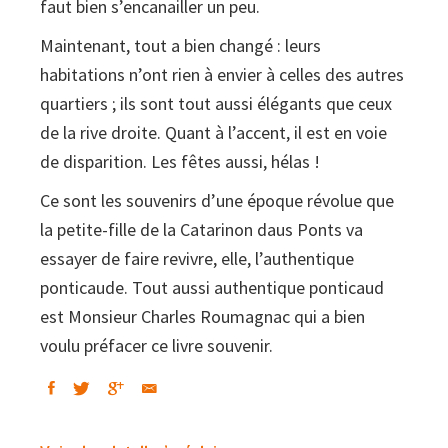
faut bien s’encanailler un peu.
Maintenant, tout a bien changé : leurs
habitations n’ont rien à envier à celles des autres
quartiers ; ils sont tout aussi élégants que ceux
de la rive droite. Quant à l’accent, il est en voie
de disparition. Les fêtes aussi, hélas !
Ce sont les souvenirs d’une époque révolue que
la petite-fille de la Catarinon daus Ponts va
essayer de faire revivre, elle, l’authentique
ponticaude. Tout aussi authentique ponticaud
est Monsieur Charles Roumagnac qui a bien
voulu préfacer ce livre souvenir.