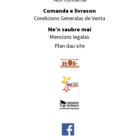
Comanda e livrason
Condicions Generalas de Venta
Ne’n saubre mai
Mencions legalas
Plan dau site