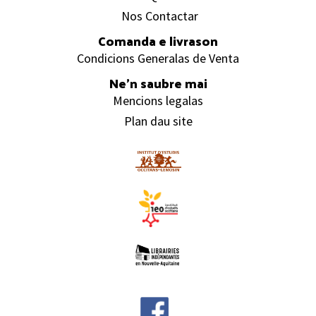
Nos Contactar
Comanda e livrason
Condicions Generalas de Venta
Ne’n saubre mai
Mencions legalas
Plan dau site