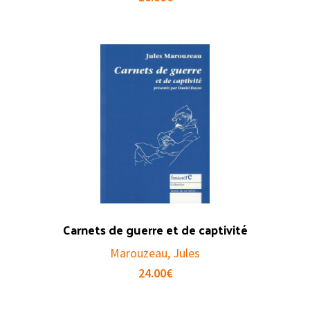
Carnets de guerre et de captivité
Marouzeau, Jules
24.00
€