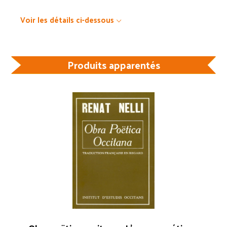
Voir les détails ci-dessous
Produits apparentés