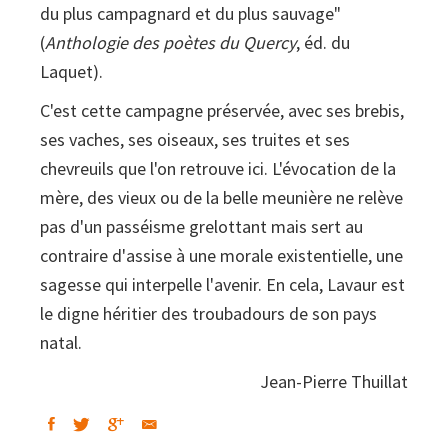
du plus campagnard et du plus sauvage"
(
Anthologie des poètes du Quercy
, éd. du
Laquet).
C'est cette campagne préservée, avec ses brebis,
ses vaches, ses oiseaux, ses truites et ses
chevreuils que l'on retrouve ici. L'évocation de la
mère, des vieux ou de la belle meunière ne relève
pas d'un passéisme grelottant mais sert au
contraire d'assise à une morale existentielle, une
sagesse qui interpelle l'avenir. En cela, Lavaur est
le digne héritier des troubadours de son pays
natal.
Jean-Pierre Thuillat