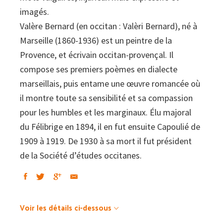
imagés.
Valère Bernard (en occitan : Valèri Bernard), né à
Marseille (1860-1936) est un peintre de la
Provence, et écrivain occitan-provençal. Il
compose ses premiers poèmes en dialecte
marseillais, puis entame une œuvre romancée où
il montre toute sa sensibilité et sa compassion
pour les humbles et les marginaux. Élu majoral
du Félibrige en 1894, il en fut ensuite Capoulié de
1909 à 1919. De 1930 à sa mort il fut président
de la Société d’études occitanes.
Voir les détails ci-dessous