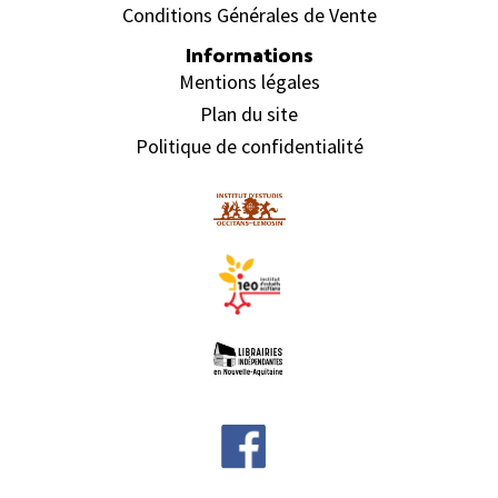
Conditions Générales de Vente
Informations
Mentions légales
Plan du site
Politique de confidentialité