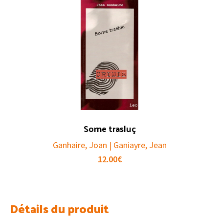
Sorne trasluç
Ganhaire, Joan | Ganiayre, Jean
12.00
€
Détails du produit