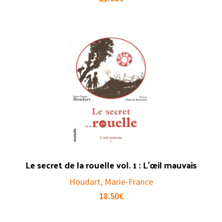
Le secret de la rouelle vol. 1 : L’œil mauvais
Houdart, Marie-France
18.50
€