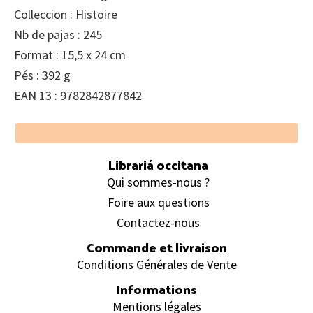
Colleccion : Histoire
Nb de pajas : 245
Format : 15,5 x 24 cm
Pés : 392 g
EAN 13 : 9782842877842
Footer
Librariá occitana
Qui sommes-nous ?
Foire aux questions
Contactez-nous
Commande et livraison
Conditions Générales de Vente
Informations
Mentions légales