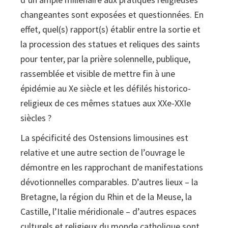
changeantes sont exposées et questionnées. En
effet, quel(s) rapport(s) établir entre la sortie et
la procession des statues et reliques des saints
pour tenter, par la prière solennelle, publique,
rassemblée et visible de mettre fin à une
épidémie au Xe siècle et les défilés historico-
religieux de ces mêmes statues aux XXe-XXIe
siècles ?
La spécificité des Ostensions limousines est
relative et une autre section de l’ouvrage le
démontre en les rapprochant de manifestations
dévotionnelles comparables. D’autres lieux – la
Bretagne, la région du Rhin et de la Meuse, la
Castille, l’Italie méridionale – d’autres espaces
culturels et religieux du monde catholique sont