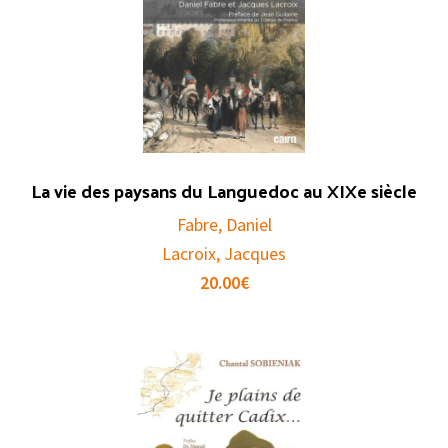
La vie des paysans du Languedoc au XIXe siècle
Fabre, Daniel
Lacroix, Jacques
20.00
€