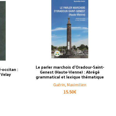
Le parler marchois d’Oradour-Saint-
-occitan :
Genest (Haute-Vienne) : Abrégé
 Velay
grammatical et lexique thématique
Guérin, Maximilien
15.50
€