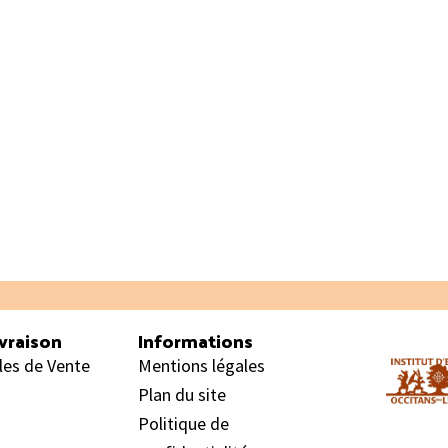
vraison
Informations
les de Vente
Mentions légales
Plan du site
Politique de