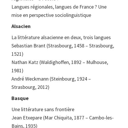
Langues régionales, langues de France ? Une
mise en perspective sociolinguistique
Alsacien
La littérature alsacienne en deux, trois langues
Sebastian Brant (Strasbourg, 1458 – Strasbourg,
1521)
Nathan Katz (Waldighoffen, 1892 – Mulhouse,
1981)
André Weckmann (Steinbourg, 1924 –
Strasbourg, 2012)
Basque
Une littérature sans frontière
Jean Etxepare (Mar Chiquita, 1877 – Cambo-les-
Bains, 1935)