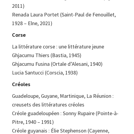
2011)
Renada Laura Portet (Saint-Paul de Fenouillet,
1928 – Elne, 2021)
Corse
La littérature corse : une littérature jeune
Ghjacumu Thiers (Bastia, 1945)
Ghjacumu Fusina (Ortale d’Alesani, 1940)
Lucia Santucci (Corscia, 1938)
Créoles
Guadeloupe, Guyane, Martinique, La Réunion :
creusets des littératures créoles
Créole guadeloupéen : Sonny Rupaire (Pointe-à-
Pitre, 1940 – 1991)
Créole guyanais : Élie Stephenson (Cayenne,