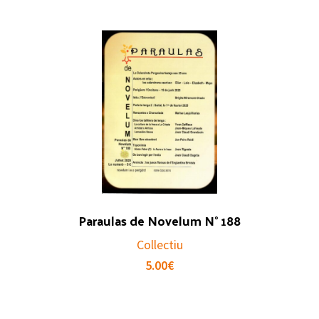
Paraulas de Novelum N° 188
Collectiu
5.00
€