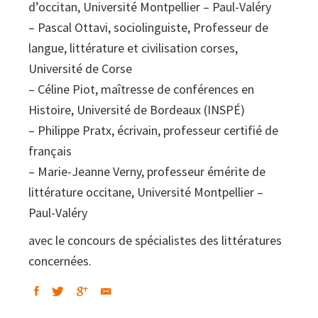
d’occitan, Université Montpellier – Paul-Valéry
– Pascal Ottavi, sociolinguiste, Professeur de
langue, littérature et civilisation corses,
Université de Corse
– Céline Piot, maîtresse de conférences en
Histoire, Université de Bordeaux (INSPÉ)
– Philippe Pratx, écrivain, professeur certifié de
français
– Marie-Jeanne Verny, professeur émérite de
littérature occitane, Université Montpellier –
Paul-Valéry
avec le concours de spécialistes des littératures
concernées.