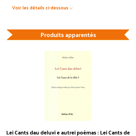
Voir les détails ci-dessous
Produits apparentés
Lei Cants dau deluvi e autrei poèmas : Lei Cants de