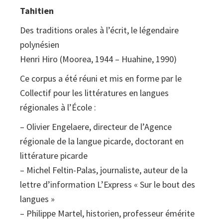
Tahitien
Des traditions orales à l’écrit, le légendaire
polynésien
Henri Hiro (Moorea, 1944 – Huahine, 1990)
Ce corpus a été réuni et mis en forme par le
Collectif pour les littératures en langues
régionales à l’École :
– Olivier Engelaere, directeur de l’Agence
régionale de la langue picarde, doctorant en
littérature picarde
– Michel Feltin-Palas, journaliste, auteur de la
lettre d’information L’Express « Sur le bout des
langues »
– Philippe Martel, historien, professeur émérite