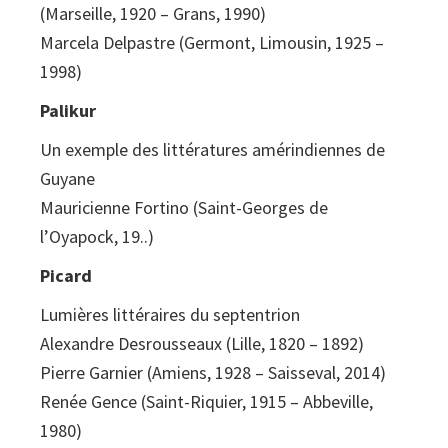
(Marseille, 1920 – Grans, 1990)
Marcela Delpastre (Germont, Limousin, 1925 –
1998)
Palikur
Un exemple des littératures amérindiennes de
Guyane
Mauricienne Fortino (Saint-Georges de
l’Oyapock, 19..)
Picard
Lumières littéraires du septentrion
Alexandre Desrousseaux (Lille, 1820 – 1892)
Pierre Garnier (Amiens, 1928 – Saisseval, 2014)
Renée Gence (Saint-Riquier, 1915 – Abbeville,
1980)