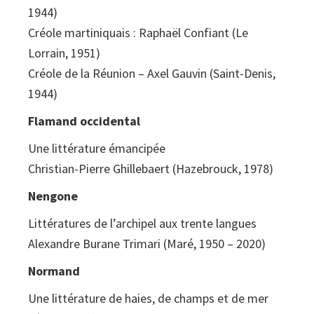
1944)
Créole martiniquais : Raphaël Confiant (Le
Lorrain, 1951)
Créole de la Réunion – Axel Gauvin (Saint-Denis,
1944)
Flamand occidental
Une littérature émancipée
Christian-Pierre Ghillebaert (Hazebrouck, 1978)
Nengone
Littératures de l’archipel aux trente langues
Alexandre Burane Trimari (Maré, 1950 – 2020)
Normand
Une littérature de haies, de champs et de mer