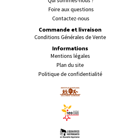
Qui sommes-nous ?
Foire aux questions
Contactez-nous
Commande et livraison
Conditions Générales de Vente
Informations
Mentions légales
Plan du site
Politique de confidentialité