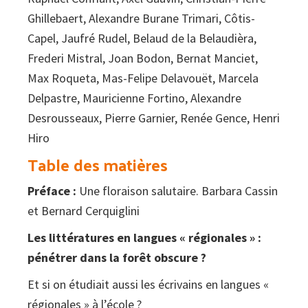
Ghillebaert, Alexandre Burane Trimari, Côtis-
Capel, Jaufré Rudel, Belaud de la Belaudièra,
Frederi Mistral, Joan Bodon, Bernat Manciet,
Max Roqueta, Mas-Felipe Delavouët, Marcela
Delpastre, Mauricienne Fortino, Alexandre
Desrousseaux, Pierre Garnier, Renée Gence, Henri
Hiro
Table des matières
Préface :
Une floraison salutaire. Barbara Cassin
et Bernard Cerquiglini
Les littératures en langues « régionales » :
pénétrer dans la forêt obscure ?
Et si on étudiait aussi les écrivains en langues «
régionales » à l’école ?