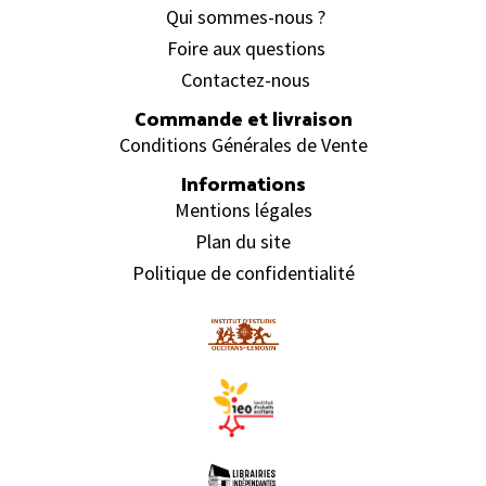
Qui sommes-nous ?
Foire aux questions
Contactez-nous
Commande et livraison
Conditions Générales de Vente
Informations
Mentions légales
Plan du site
Politique de confidentialité