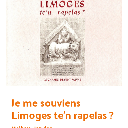
Je me souviens
Limoges te’n rapelas ?