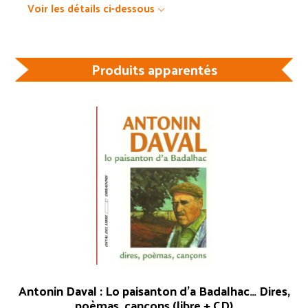
Voir les détails ci-dessous
Produits apparentés
Antonin Daval : Lo paisanton d’a Badalhac… Dires,
poèmas, cançons (libre + CD)