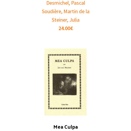
Desmichel, Pascal
Soudière, Martin de la
Steiner, Julia
24.00
€
Mea Culpa