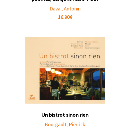
Daval, Antonin
16.90
€
Un bistrot sinon rien
Bourgault, Pierrick