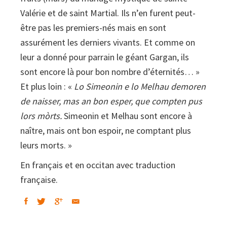
Valérie et de saint Martial. Ils n’en furent peut-
être pas les premiers-nés mais en sont
assurément les derniers vivants. Et comme on
leur a donné pour parrain le géant Gargan, ils
sont encore là pour bon nombre d’éternités… »
Et plus loin : «
Lo Simeonin e lo Melhau demoren
de naisser, mas an bon esper, que compten pus
lors mòrts.
Simeonin et Melhau sont encore à
naître, mais ont bon espoir, ne comptant plus
leurs morts. »
En français et en occitan avec traduction
française.