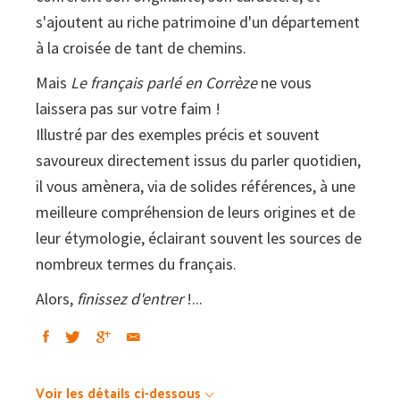
s'ajoutent au riche patrimoine d'un département
à la croisée de tant de chemins.
Mais
Le français parlé en Corrèze
ne vous
laissera pas sur votre faim !
Illustré par des exemples précis et souvent
savoureux directement issus du parler quotidien,
il vous amènera, via de solides références, à une
meilleure compréhension de leurs origines et de
leur étymologie, éclairant souvent les sources de
nombreux termes du français.
Alors,
finissez d'entrer
!...
Voir les détails ci-dessous