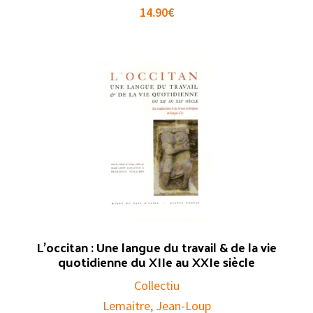
14.90
€
L’occitan : Une langue du travail & de la vie
quotidienne du XIIe au XXIe siècle
Collectiu
Lemaitre, Jean-Loup