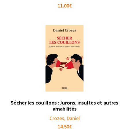
11.00
€
Sécher les couillons : Jurons, insultes et autres
amabilités
Crozes, Daniel
14.50
€