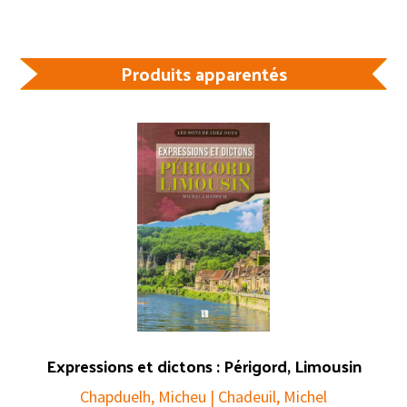
Produits apparentés
Expressions et dictons : Périgord, Limousin
Chapduelh, Micheu | Chadeuil, Michel