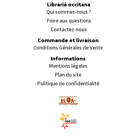
Librariá occitana
Qui sommes-nous ?
Foire aux questions
Contactez-nous
Commande et livraison
Conditions Générales de Vente
Informations
Mentions légales
Plan du site
Politique de confidentialité