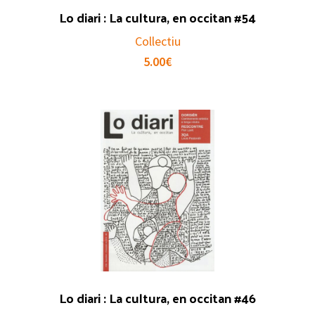
Lo diari : La cultura, en occitan #54
Collectiu
5.00
€
Lo diari : La cultura, en occitan #46