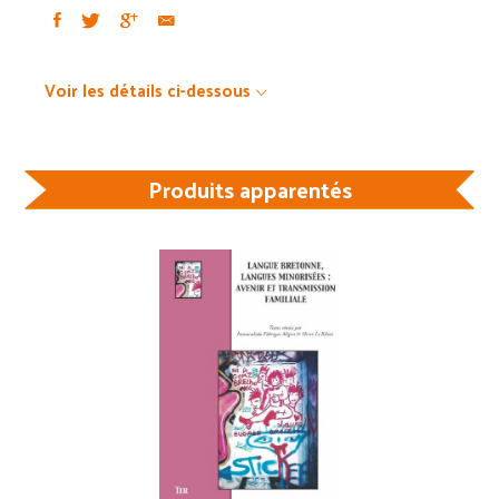
Voir les détails ci-dessous
Produits apparentés