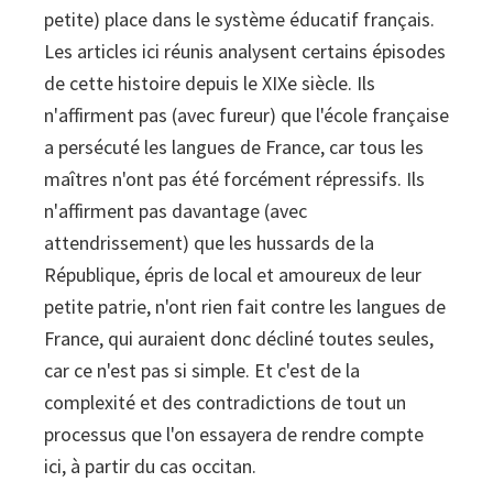
petite) place dans le système éducatif français.
Les articles ici réunis analysent certains épisodes
de cette histoire depuis le XIXe siècle. Ils
n'affirment pas (avec fureur) que l'école française
a persécuté les langues de France, car tous les
maîtres n'ont pas été forcément répressifs. Ils
n'affirment pas davantage (avec
attendrissement) que les hussards de la
République, épris de local et amoureux de leur
petite patrie, n'ont rien fait contre les langues de
France, qui auraient donc décliné toutes seules,
car ce n'est pas si simple. Et c'est de la
complexité et des contradictions de tout un
processus que l'on essayera de rendre compte
ici, à partir du cas occitan.