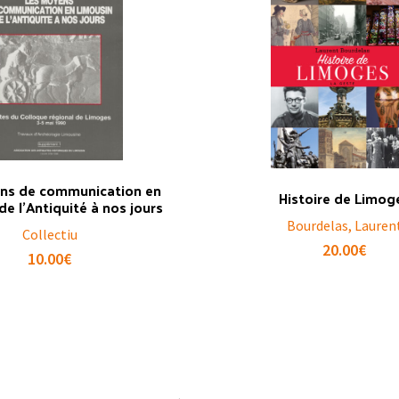
ns de communication en
Histoire de Limog
de l’Antiquité à nos jours
Bourdelas, Lauren
Collectiu
20.00
€
10.00
€