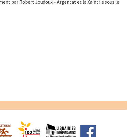
ent par Robert Joudoux – Argentat et la Xaintrie sous le