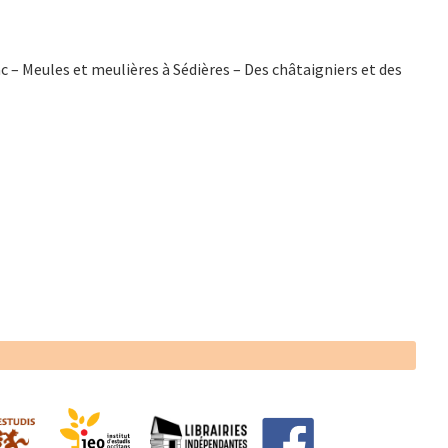
c – Meules et meulières à Sédières – Des châtaigniers et des