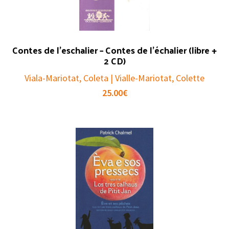
Contes de l’eschalier – Contes de l’échalier (libre +
2 CD)
Viala-Mariotat, Coleta | Vialle-Mariotat, Colette
25.00
€