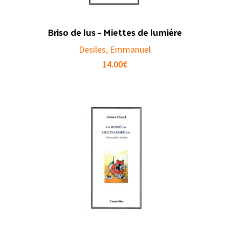
Briso de lus – Miettes de lumière
Desiles, Emmanuel
14.00
€