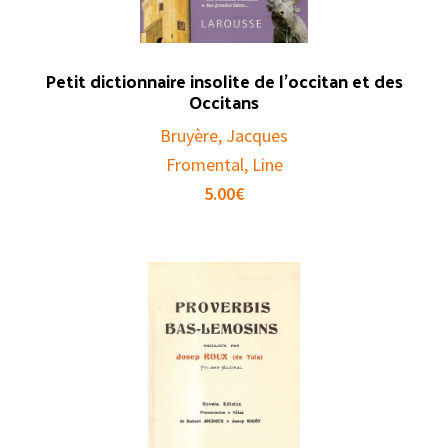
Petit dictionnaire insolite de l’occitan et des
Occitans
Bruyère, Jacques
Fromental, Line
5.00
€