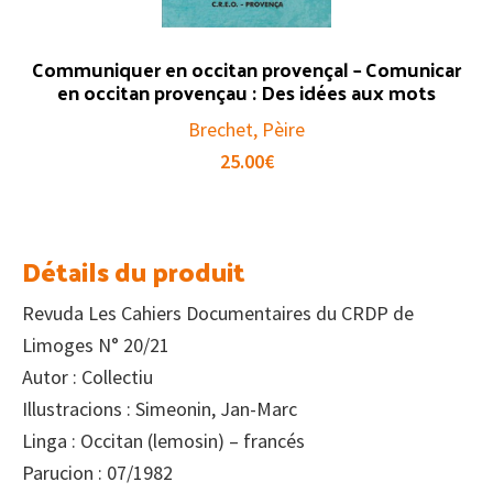
Communiquer en occitan provençal – Comunicar
en occitan provençau : Des idées aux mots
Brechet, Pèire
25.00
€
Détails du produit
Revuda Les Cahiers Documentaires du CRDP de
Limoges N° 20/21
Autor : Collectiu
Illustracions : Simeonin, Jan-Marc
Linga : Occitan (lemosin) – francés
Parucion : 07/1982