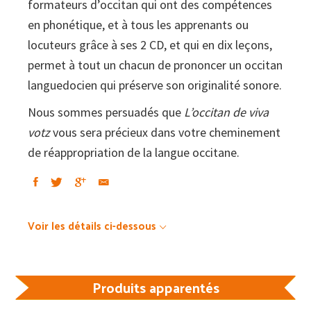
formateurs d’occitan qui ont des compétences
CD)
en phonétique, et à tous les apprenants ou
locuteurs grâce à ses 2 CD, et qui en dix leçons,
permet à tout un chacun de prononcer un occitan
languedocien qui préserve son originalité sonore.
Nous sommes persuadés que
L’occitan de viva
votz
vous sera précieux dans votre cheminement
de réappropriation de la langue occitane.
Voir les détails ci-dessous
Produits apparentés