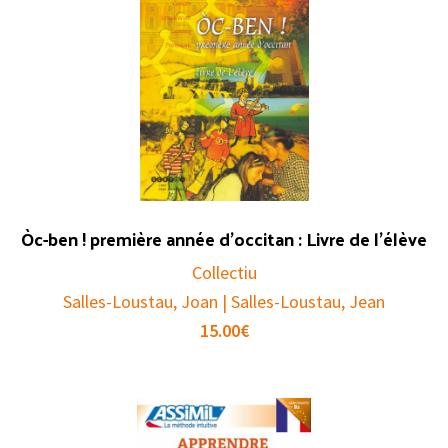
Òc-ben ! première année d’occitan : Livre de l’élève
Collectiu
Salles-Loustau, Joan | Salles-Loustau, Jean
15.00
€