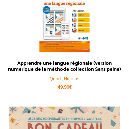
Apprendre une langue régionale (version
numérique de la méthode collection Sans peine)
Quint, Nicolas
49.90
€