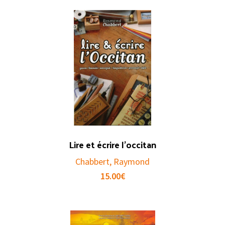
Lire et écrire l’occitan
Chabbert, Raymond
15.00
€