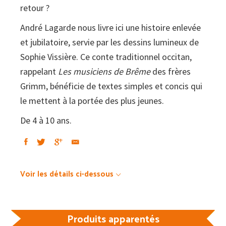
retour ?
André Lagarde nous livre ici une histoire enlevée
et jubilatoire, servie par les dessins lumineux de
Sophie Vissière. Ce conte traditionnel occitan,
rappelant
Les musiciens de Brême
des frères
Grimm, bénéficie de textes simples et concis qui
le mettent à la portée des plus jeunes.
De 4 à 10 ans.
Voir les détails ci-dessous
Produits apparentés