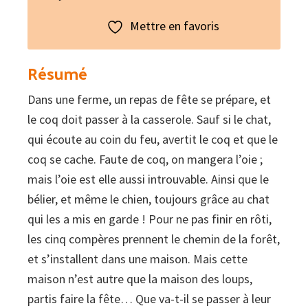
Mettre en favoris
Résumé
Dans une ferme, un repas de fête se prépare, et
le coq doit passer à la casserole. Sauf si le chat,
qui écoute au coin du feu, avertit le coq et que le
coq se cache. Faute de coq, on mangera l’oie ;
mais l’oie est elle aussi introuvable. Ainsi que le
bélier, et même le chien, toujours grâce au chat
qui les a mis en garde ! Pour ne pas finir en rôti,
les cinq compères prennent le chemin de la forêt,
et s’installent dans une maison. Mais cette
maison n’est autre que la maison des loups,
partis faire la fête… Que va-t-il se passer à leur