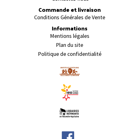
Commande et livraison
Conditions Générales de Vente
Informations
Mentions légales
Plan du site
Politique de confidentialité