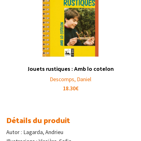
Jouets rustiques : Amb lo cotelon
Descomps, Daniel
18.30
€
Détails du produit
Autor : Lagarda, Andrieu