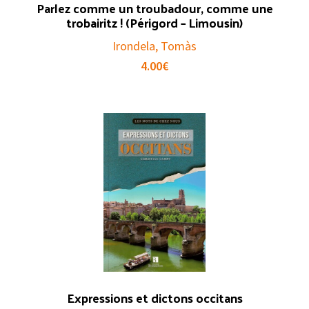
Parlez comme un troubadour, comme une
trobairitz ! (Périgord – Limousin)
Irondela, Tomàs
4.00
€
Expressions et dictons occitans