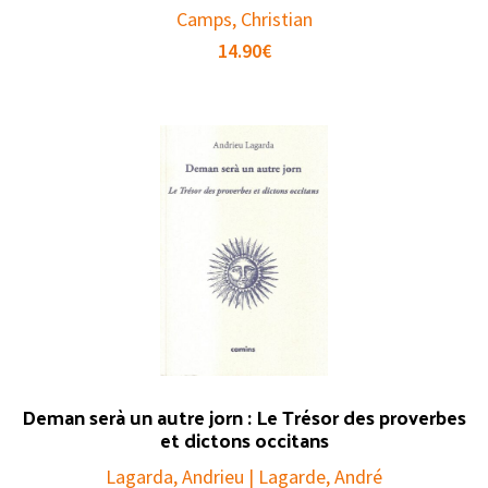
Camps, Christian
14.90
€
Deman serà un autre jorn : Le Trésor des proverbes
et dictons occitans
Lagarda, Andrieu | Lagarde, André