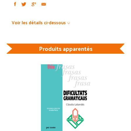
Voir les détails ci-dessous
Produits apparentés