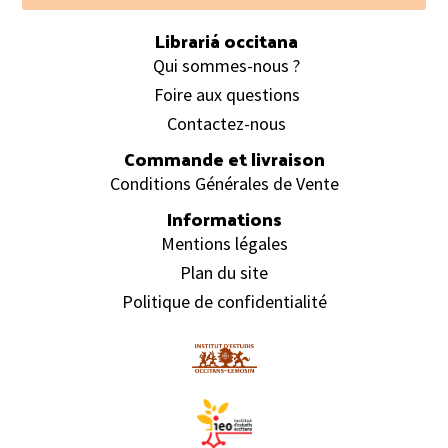
Librariá occitana
Qui sommes-nous ?
Foire aux questions
Contactez-nous
Commande et livraison
Conditions Générales de Vente
Informations
Mentions légales
Plan du site
Politique de confidentialité