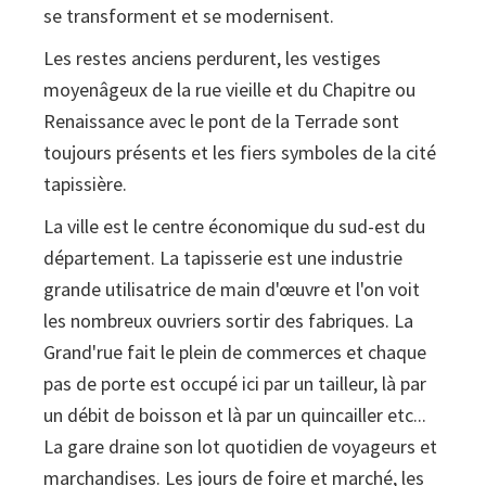
se transforment et se modernisent.
Les restes anciens perdurent, les vestiges
moyenâgeux de la rue vieille et du Chapitre ou
Renaissance avec le pont de la Terrade sont
toujours présents et les fiers symboles de la cité
tapissière.
La ville est le centre économique du sud-est du
département. La tapisserie est une industrie
grande utilisatrice de main d'œuvre et l'on voit
les nombreux ouvriers sortir des fabriques. La
Grand'rue fait le plein de commerces et chaque
pas de porte est occupé ici par un tailleur, là par
un débit de boisson et là par un quincailler etc...
La gare draine son lot quotidien de voyageurs et
marchandises. Les jours de foire et marché, les