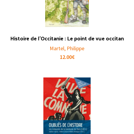
Histoire de l’Occitanie : Le point de vue occitan
Martel, Philippe
12.00
€