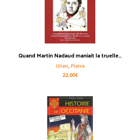
Quand Martin Nadaud maniait la truelle…
Urien, Pierre
22.00
€