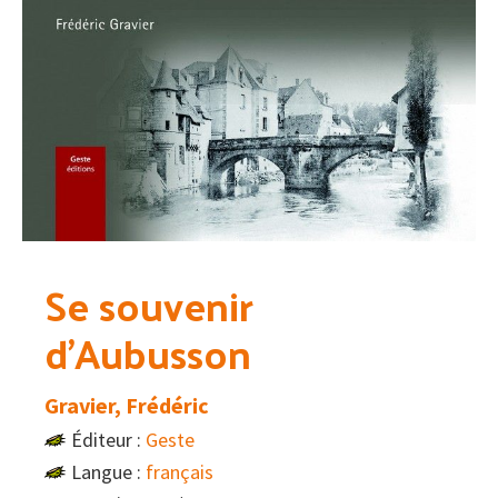
Se souvenir
d’Aubusson
Gravier, Frédéric
Éditeur :
Geste
Langue :
français