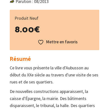
Parution : 08/2013
Produit Neuf
8.00
€
Mettre en favoris
Résumé
Ce livre vous présente la ville d'Aubusson au
début du XXe siècle au travers d'une visite de ses
rues et de ses quartiers.
De nouvelles constructions apparaissent, la
caisse d'Épargne, la mairie. Des bâtiments
disparaissent, le tribunal, la halle. Des quartiers