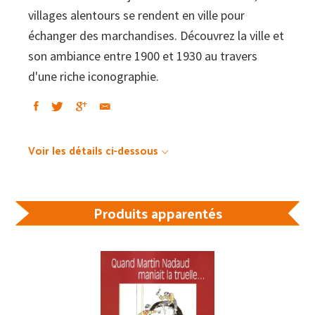
villages alentours se rendent en ville pour
échanger des marchandises. Découvrez la ville et
son ambiance entre 1900 et 1930 au travers
d'une riche iconographie.
Voir les détails ci-dessous
Produits apparentés