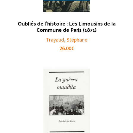
Oubliés de l’histoire : Les Limousins de la
Commune de Paris (1871)
Trayaud, Stéphane
26.00
€