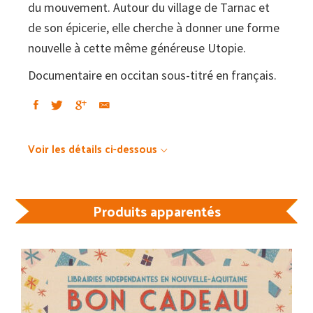
du mouvement. Autour du village de Tarnac et
de son épicerie, elle cherche à donner une forme
nouvelle à cette même généreuse Utopie.
Documentaire en occitan sous-titré en français.
Voir les détails ci-dessous
Produits apparentés