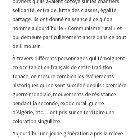
ouvriers qu’ils avaient côtoyé sur les chantiers :
solidarité, entraide, lutte des classes, égalité,
partage. Ils ont donné naissance à ce qu’on
nomme aujourd’hui le « Communisme rural » et
qui demeure particulièrement ancré dans ce bout
de Limousin.
À travers différents personnages qui témoignent
en occitan et en français de cette tradition
tenace, on mesure combien les événements
historiques qui se sont succédé depuis : première
guerre mondiale, mouvements de résistance
pendant la seconde, exode rural, guerre
d’Algérie, etc… ont pris sur ce territoire une
coloration singulière.
Aujourd’hui une jeune génération a pris la relève