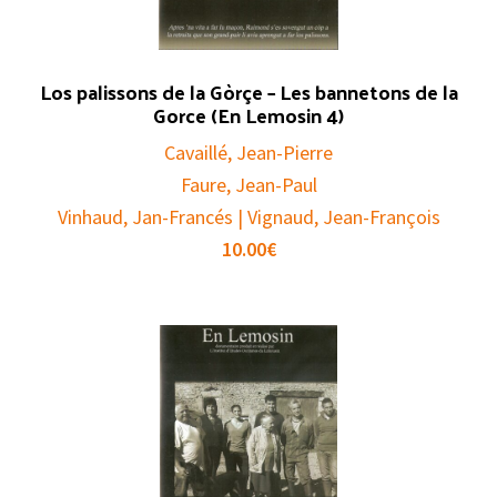
Los palissons de la Gòrçe – Les bannetons de la
Gorce (En Lemosin 4)
Cavaillé, Jean-Pierre
Faure, Jean-Paul
Vinhaud, Jan-Francés | Vignaud, Jean-François
10.00
€