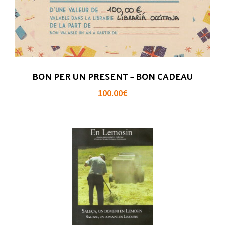
BON PER UN PRESENT – BON CADEAU
100.00
€