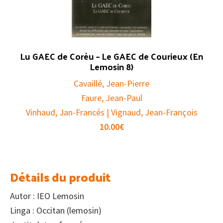
Lu GAEC de Corèu – Le GAEC de Courieux (En
Lemosin 8)
Cavaillé, Jean-Pierre
Faure, Jean-Paul
Vinhaud, Jan-Francés | Vignaud, Jean-François
10.00
€
Détails du produit
Autor : IEO Lemosin
Linga : Occitan (lemosin)