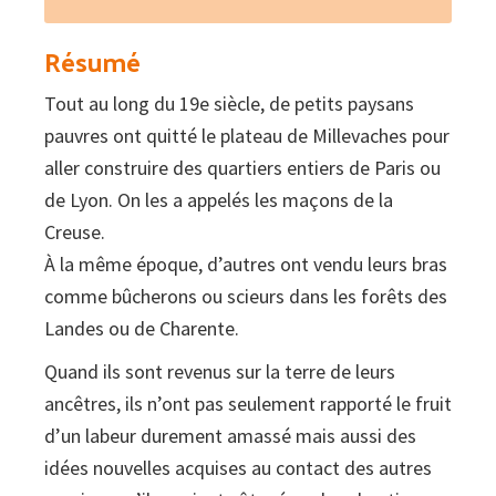
Résumé
Tout au long du 19e siècle, de petits paysans
pauvres ont quitté le plateau de Millevaches pour
aller construire des quartiers entiers de Paris ou
de Lyon. On les a appelés les maçons de la
Creuse.
À la même époque, d’autres ont vendu leurs bras
comme bûcherons ou scieurs dans les forêts des
Landes ou de Charente.
Quand ils sont revenus sur la terre de leurs
ancêtres, ils n’ont pas seulement rapporté le fruit
d’un labeur durement amassé mais aussi des
idées nouvelles acquises au contact des autres