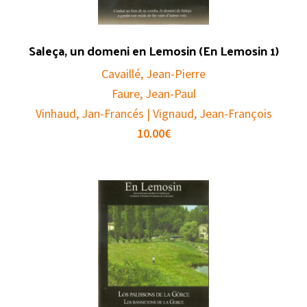
Saleça, un domeni en Lemosin (En Lemosin 1)
Cavaillé, Jean-Pierre
Faure, Jean-Paul
Vinhaud, Jan-Francés | Vignaud, Jean-François
10.00
€