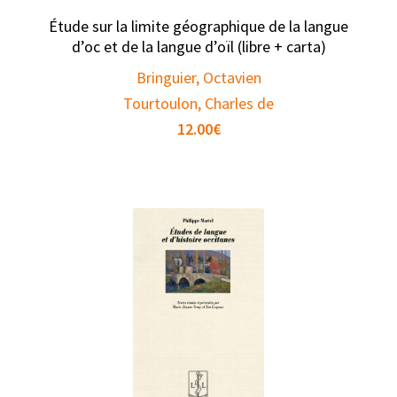
Étude sur la limite géographique de la langue
d’oc et de la langue d’oïl (libre + carta)
Bringuier, Octavien
Tourtoulon, Charles de
12.00
€