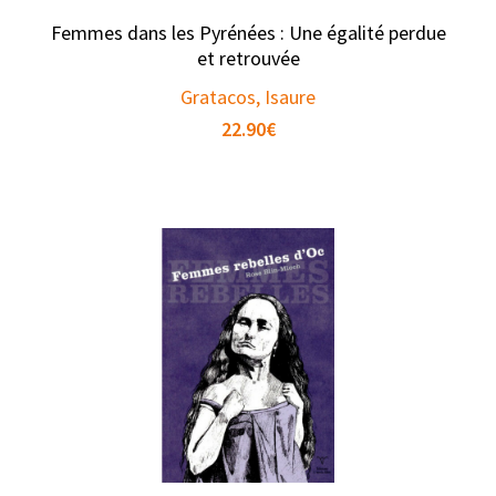
Femmes dans les Pyrénées : Une égalité perdue
et retrouvée
Gratacos, Isaure
22.90
€