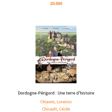
20.00
€
Dordogne-Périgord : Une terre d’histoire
Chiavini, Lorenzo
Chicault, Cécile