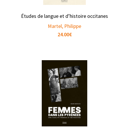
Études de langue et d’histoire occitanes
Martel, Philippe
24.00
€