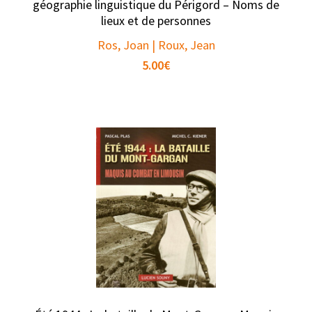
géographie linguistique du Périgord – Noms de
lieux et de personnes
Ros, Joan | Roux, Jean
5.00
€