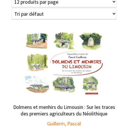
Dolmens et menhirs du Limousin : Sur les traces
des premiers agriculteurs du Néolithique
Guillerm, Pascal