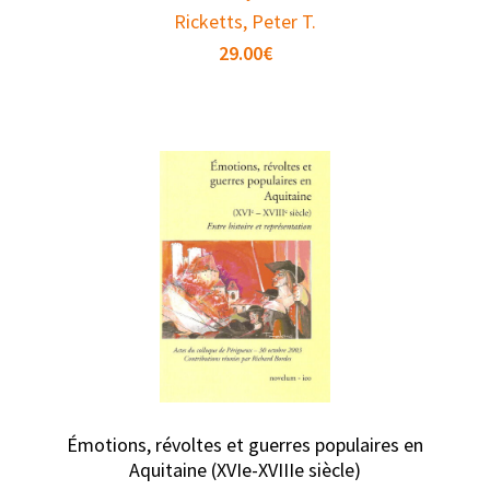
Ricketts, Peter T.
29.00
€
Émotions, révoltes et guerres populaires en
Aquitaine (XVIe-XVIIIe siècle)