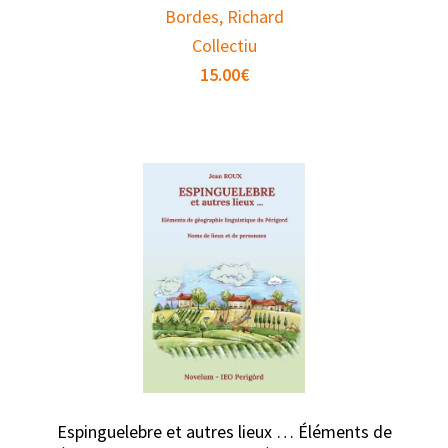
Bordes, Richard
Collectiu
15.00
€
Espinguelebre et autres lieux … Éléments de